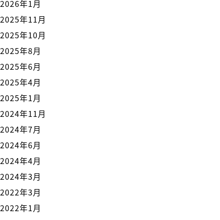
2026年1月
2025年11月
2025年10月
2025年8月
2025年6月
2025年4月
2025年1月
2024年11月
2024年7月
2024年6月
2024年4月
2024年3月
2022年3月
2022年1月