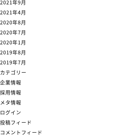
2021年9月
2021年4月
2020年8月
2020年7月
2020年1月
2019年8月
2019年7月
カテゴリー
企業情報
採用情報
メタ情報
ログイン
投稿フィード
コメントフィード