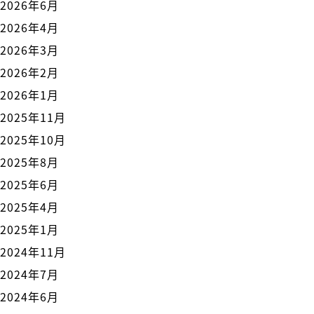
2026年6月
2026年4月
2026年3月
2026年2月
2026年1月
2025年11月
2025年10月
2025年8月
2025年6月
2025年4月
2025年1月
2024年11月
2024年7月
2024年6月