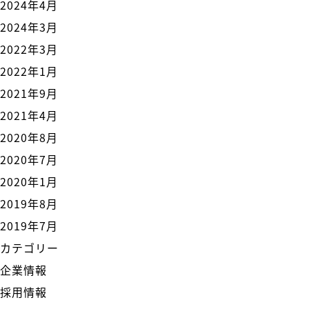
2024年4月
2024年3月
2022年3月
2022年1月
2021年9月
2021年4月
2020年8月
2020年7月
2020年1月
2019年8月
2019年7月
カテゴリー
企業情報
採用情報