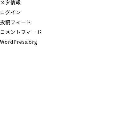
メタ情報
ログイン
投稿フィード
コメントフィード
WordPress.org