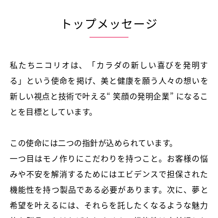
トップメッセージ
私たちニコリオは、「カラダの新しい喜びを発明す
る」という使命を掲げ、美と健康を願う人々の想いを
新しい視点と技術で叶える“ 笑顔の発明企業” になるこ
とを目標としています。
この使命には二つの指針が込められています。
一つ目はモノ作りにこだわりを持つこと。お客様の悩
みや不安を解消するためにはエビデンスで担保された
機能性を持つ製品である必要があります。次に、夢と
希望を叶えるには、それらを託したくなるような魅力