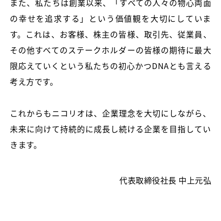
また、私たちは創業以来、「すべての人々の物心両面
の幸せを追求する」という価値観を大切にしていま
す。これは、お客様、株主の皆様、取引先、従業員、
その他すべてのステークホルダーの皆様の期待に最大
限応えていくという私たちの初心かつDNAとも言える
考え方です。
これからもニコリオは、企業理念を大切にしながら、
未来に向けて持続的に成長し続ける企業を目指してい
きます。
代表取締役社長 中上元弘