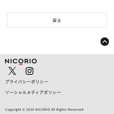
戻る
プライバシーポリシー
ソーシャルメディアポリシー
Copyright © 2026 NICORIO All Rights Reserved