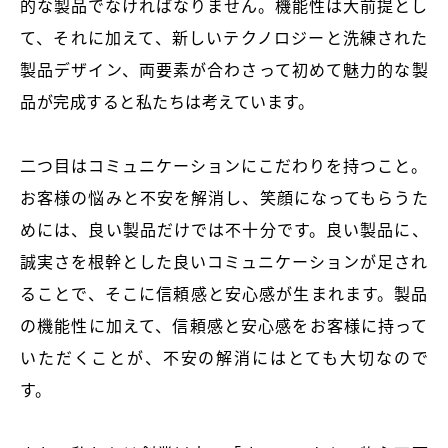
的な製品でなければなりません。機能性は大前提とし
て、それに加えて、新しいテクノロジーと洗練された
製品デザイン、両要素が合わさって初めて魅力的な製
品が完成すると私たちは考えています。
二つ目はコミュニケーションにこだわりを持つこと。
お客様の悩みと不安を解消し、笑顔になってもらうた
めには、良い製品だけでは不十分です。良い製品に、
誠実さを根幹とした良いコミュニケーションが足され
ることで、そこに信頼感と安心感が生まれます。製品
の機能性に加えて、信頼感と安心感をお客様に持って
いただくことが、不安の解消にはとても大切なので
す。