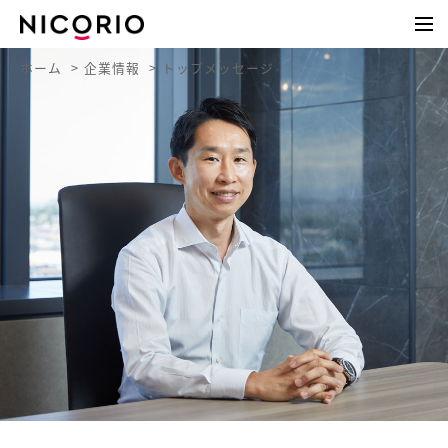
ホーム
企業情報
トップメッセージ