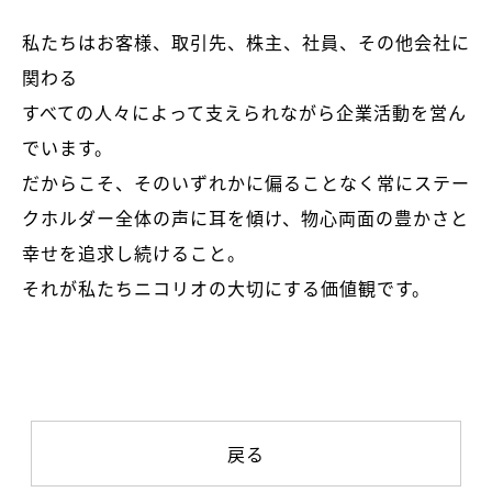
私たちはお客様、取引先、株主、社員、その他会社に
関わる
すべての人々によって支えられながら企業活動を営ん
でいます。
だからこそ、そのいずれかに偏ることなく常にステー
クホルダー全体の声に耳を傾け、物心両面の豊かさと
幸せを追求し続けること。
それが私たちニコリオの大切にする価値観です。
戻る