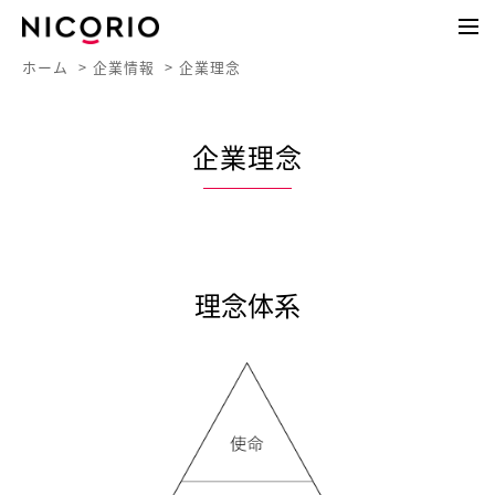
ホーム
企業情報
企業理念
企業理念
理念体系