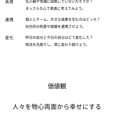
素直
先入観や常識に固執していないだろうか？
まっさらな心で素直に考えてみよう。
連携
個人とチーム、大きな成果を生むのはどっち？
社内外の知恵や経験を連携させよう。
変化
昨日の自分と今日の自分はどう変化した？
時流を先取りし、常に変わり続けよう。
価値観
人々を物心両面から幸せにする