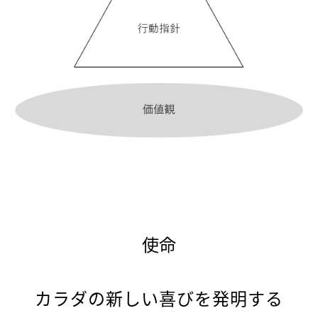
使命
カラダの新しい喜びを発明する