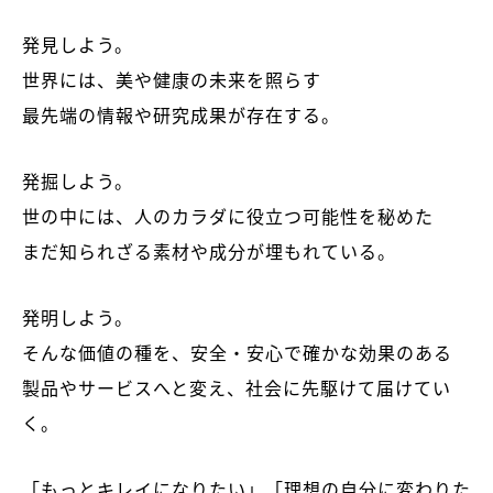
発見しよう。
世界には、美や健康の未来を照らす
最先端の情報や研究成果が存在する。
発掘しよう。
世の中には、人のカラダに役立つ可能性を秘めた
まだ知られざる素材や成分が埋もれている。
発明しよう。
そんな価値の種を、安全・安心で確かな効果のある
製品やサービスへと変え、社会に先駆けて届けてい
く。
「もっとキレイになりたい」「理想の自分に変わりた