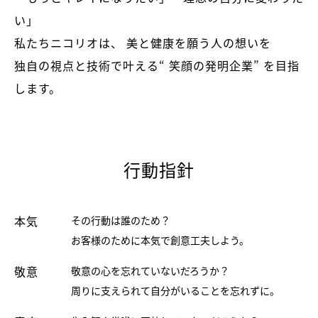
い」
私たちニコリオは、 美と健康を願う人の想いを
独自の視点と技術で叶える“ 笑顔の発明企業” を目指
します。
行動指針
本気
その行動は誰のため？
お客様のために本気で創意工夫しよう。
敬意
敬意の心を忘れていないだろうか？
周りに支えられて自分がいることを忘れずに。