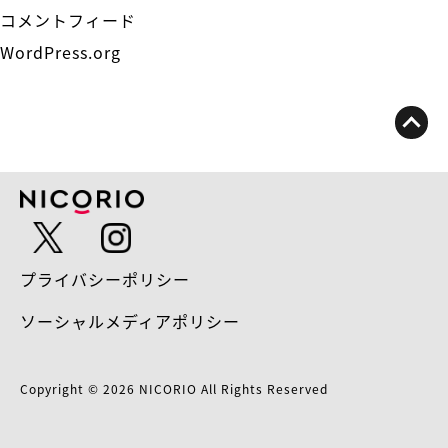
コメントフィード
WordPress.org
プライバシーポリシー
ソーシャルメディアポリシー
Copyright © 2026 NICORIO All Rights Reserved