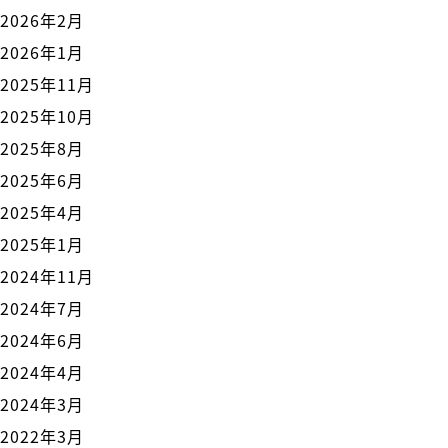
2026年2月
2026年1月
2025年11月
2025年10月
2025年8月
2025年6月
2025年4月
2025年1月
2024年11月
2024年7月
2024年6月
2024年4月
2024年3月
2022年3月