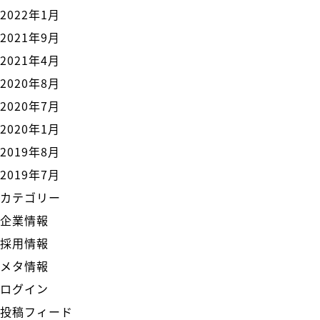
2022年1月
2021年9月
2021年4月
2020年8月
2020年7月
2020年1月
2019年8月
2019年7月
カテゴリー
企業情報
採用情報
メタ情報
ログイン
投稿フィード