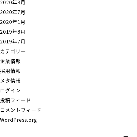
2020年8月
2020年7月
2020年1月
2019年8月
2019年7月
カテゴリー
企業情報
採用情報
メタ情報
ログイン
投稿フィード
コメントフィード
WordPress.org