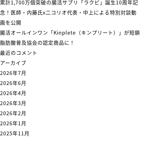
累計1,700万個突破の腸活サプリ「ラクビ」誕生10周年記
念！医師・内藤氏x二コリオ代表・中上による特別対談動
画を公開
腸活オールインワン「Kinplete（キンプリート）」が短鎖
脂肪酸普及協会の認定商品に！
最近のコメント
アーカイブ
2026年7月
2026年6月
2026年4月
2026年3月
2026年2月
2026年1月
2025年11月