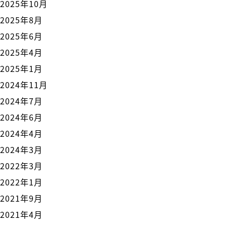
2025年10月
2025年8月
2025年6月
2025年4月
2025年1月
2024年11月
2024年7月
2024年6月
2024年4月
2024年3月
2022年3月
2022年1月
2021年9月
2021年4月