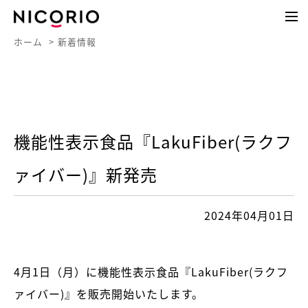
ホーム
新着情報
機能性表示食品『LakuFiber(ラクフ
ァイバー)』新発売
2024年04月01日
4月1日（月）に機能性表示食品『LakuFiber(ラクフ
ァイバー)』を販売開始いたします。