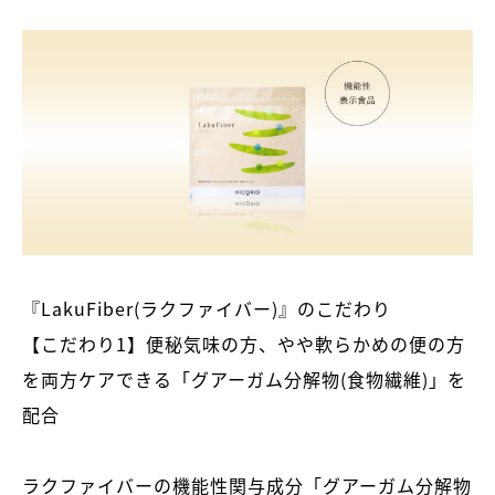
『LakuFiber(ラクファイバー)』のこだわり
【こだわり1】便秘気味の方、やや軟らかめの便の方
を両方ケアできる「グアーガム分解物(食物繊維)」を
配合
ラクファイバーの機能性関与成分「グアーガム分解物