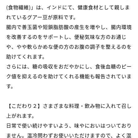
(食物繊維)」は、インドにて、健康食材として親しま
れているグアー豆が原料です。
腸内で善玉菌や短鎖脂肪酸の産生を増やし、腸内環境
を改善するのをサポートし、便秘気味な方のお通じ
や、やや軟らかめな便の方のお腹の調子を整えるのを
助けてくれます。
さらには、糖の吸収をおだやかにし、食後血糖のピー
ク値を抑えるのを助けてくれる機能も報告されていま
す。
【こだわり２】さまざまな料理・飲み物に入れて召し
上がれます。
日常で使い続けやすいよう、味やにおいはついており
ません。温冷問わずお使いいただけますので、よく混