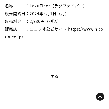
名称 ：LakuFiber（ラクファイバー）
販売開始日：2024年4月1日（月）
販売料金 ：2,980円（税込）
販売店 ：ニコリオ公式サイト https://www.nico
rio.co.jp/
戻る